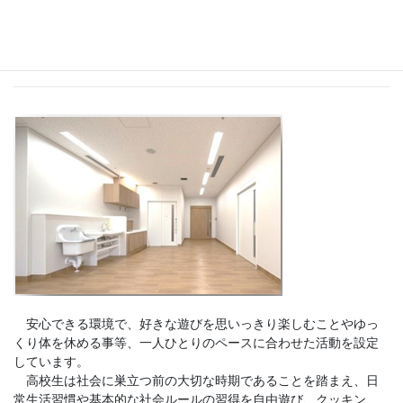
ボワ・エール
安心できる環境で、好きな遊びを思いっきり楽しむことやゆっ
くり体を休める事等、一人ひとりのペースに合わせた活動を設定
しています。
高校生は社会に巣立つ前の大切な時期であることを踏まえ、日
常生活習慣や基本的な社会ルールの習得を自由遊び、クッキン