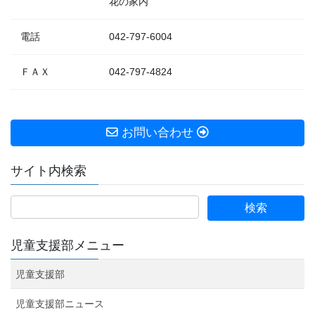
花の家内
電話
042-797-6004
ＦＡＸ
042-797-4824
お問い合わせ
サイト内検索
児童支援部メニュー
児童支援部
児童支援部ニュース