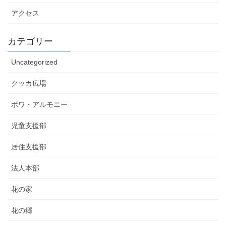
アクセス
カテゴリー
Uncategorized
クッカ広場
ボワ・アルモニー
児童支援部
居住支援部
法人本部
花の家
花の郷