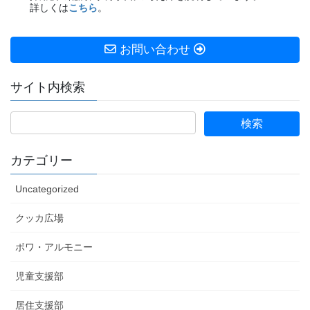
詳しくは
こちら
。
お問い合わせ
サイト内検索
カテゴリー
Uncategorized
クッカ広場
ボワ・アルモニー
児童支援部
居住支援部