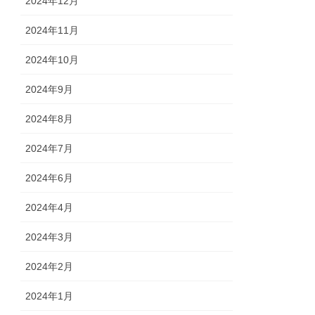
2024年12月
2024年11月
2024年10月
2024年9月
2024年8月
2024年7月
2024年6月
2024年4月
2024年3月
2024年2月
2024年1月