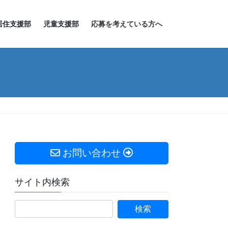
居住支援部
児童支援部
応募を考えている方へ
お問い合わせ
サイト内検索