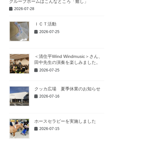
グループホームはこんなところ「癒し」
2026-07-28
ＩＣＴ活動
2026-07-25
＜清住平Wind Windmusic＞さん、
田中先生の演奏を楽しみました。
2026-07-25
クッカ広場 夏季休業のお知らせ
2026-07-16
ホースセラピーを実施しました
2026-07-15