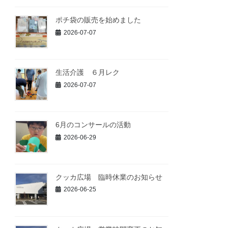
ポチ袋の販売を始めました
2026-07-07
生活介護 ６月レク
2026-07-07
6月のコンサールの活動
2026-06-29
クッカ広場 臨時休業のお知らせ
2026-06-25