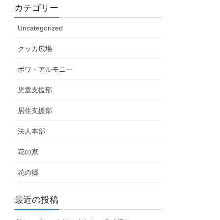
カテゴリー
Uncategorized
クッカ広場
ボワ・アルモニー
児童支援部
居住支援部
法人本部
花の家
花の郷
最近の投稿