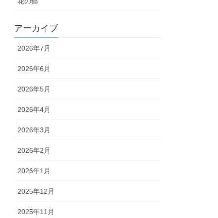
花の郷
アーカイブ
2026年7月
2026年6月
2026年5月
2026年4月
2026年3月
2026年2月
2026年1月
2025年12月
2025年11月