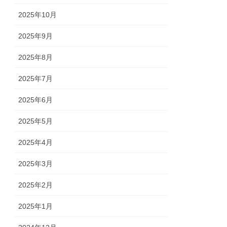
2025年10月
2025年9月
2025年8月
2025年7月
2025年6月
2025年5月
2025年4月
2025年3月
2025年2月
2025年1月