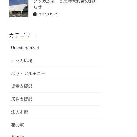
クッカ広場 営業時間変更のお知
らせ
2026-06-25
カテゴリー
Uncategorized
クッカ広場
ボワ・アルモニー
児童支援部
居住支援部
法人本部
花の家