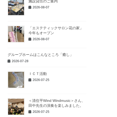
施設貸出のご案内
2026-08-07
「エステティックサロン花の家」
今年もオープン
2026-08-07
グループホームはこんなところ「癒し」
2026-07-28
ＩＣＴ活動
2026-07-25
＜清住平Wind Windmusic＞さん、
田中先生の演奏を楽しみました。
2026-07-25