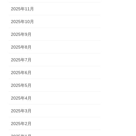
2025年11月
2025年10月
2025年9月
2025年8月
2025年7月
2025年6月
2025年5月
2025年4月
2025年3月
2025年2月