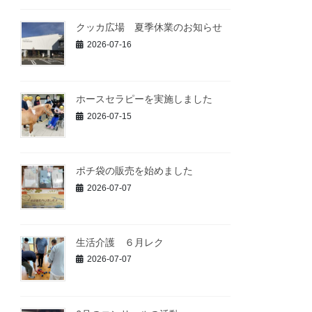
クッカ広場 夏季休業のお知らせ
2026-07-16
ホースセラピーを実施しました
2026-07-15
ポチ袋の販売を始めました
2026-07-07
生活介護 ６月レク
2026-07-07