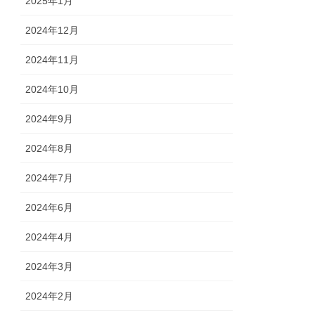
2025年1月
2024年12月
2024年11月
2024年10月
2024年9月
2024年8月
2024年7月
2024年6月
2024年4月
2024年3月
2024年2月