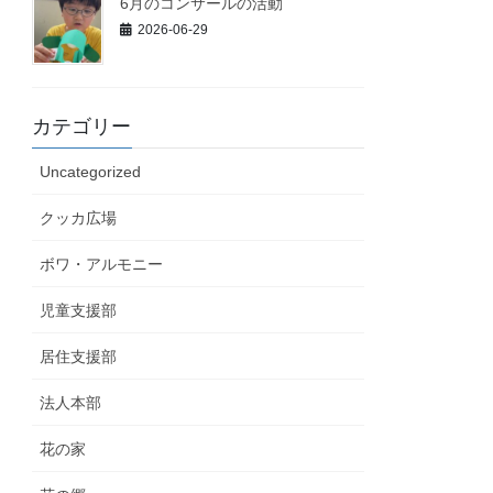
6月のコンサールの活動
2026-06-29
カテゴリー
Uncategorized
クッカ広場
ボワ・アルモニー
児童支援部
居住支援部
法人本部
花の家