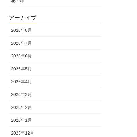
花の郷
アーカイブ
2026年8月
2026年7月
2026年6月
2026年5月
2026年4月
2026年3月
2026年2月
2026年1月
2025年12月