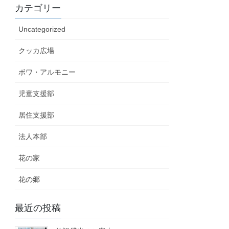
カテゴリー
Uncategorized
クッカ広場
ボワ・アルモニー
児童支援部
居住支援部
法人本部
花の家
花の郷
最近の投稿