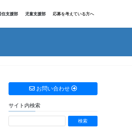
居住支援部
児童支援部
応募を考えている方へ
お問い合わせ
サイト内検索