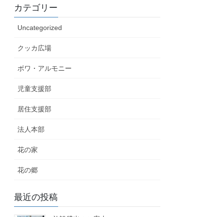
カテゴリー
Uncategorized
クッカ広場
ボワ・アルモニー
児童支援部
居住支援部
法人本部
花の家
花の郷
最近の投稿