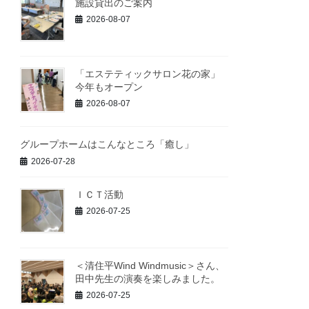
施設貸出のご案内
2026-08-07
「エステティックサロン花の家」
今年もオープン
2026-08-07
グループホームはこんなところ「癒し」
2026-07-28
ＩＣＴ活動
2026-07-25
＜清住平Wind Windmusic＞さん、
田中先生の演奏を楽しみました。
2026-07-25