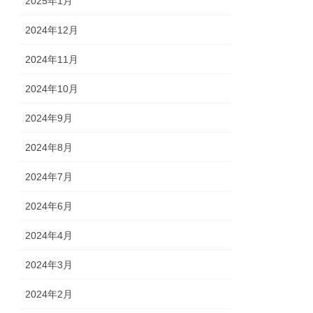
2025年1月
2024年12月
2024年11月
2024年10月
2024年9月
2024年8月
2024年7月
2024年6月
2024年4月
2024年3月
2024年2月