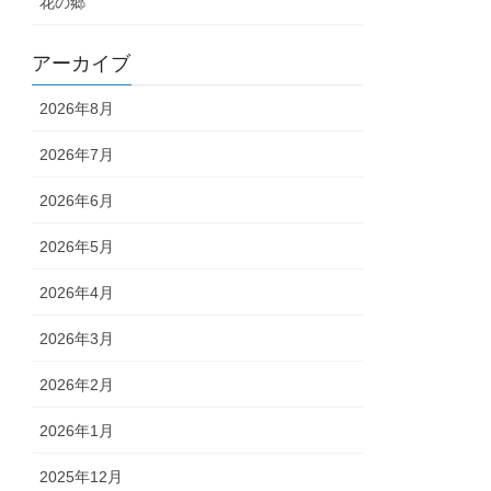
花の郷
アーカイブ
2026年8月
2026年7月
2026年6月
2026年5月
2026年4月
2026年3月
2026年2月
2026年1月
2025年12月