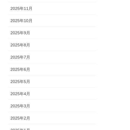
2025年11月
2025年10月
2025年9月
2025年8月
2025年7月
2025年6月
2025年5月
2025年4月
2025年3月
2025年2月