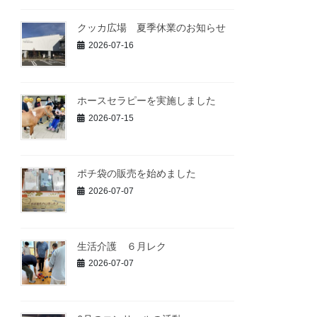
クッカ広場 夏季休業のお知らせ
2026-07-16
ホースセラピーを実施しました
2026-07-15
ポチ袋の販売を始めました
2026-07-07
生活介護 ６月レク
2026-07-07