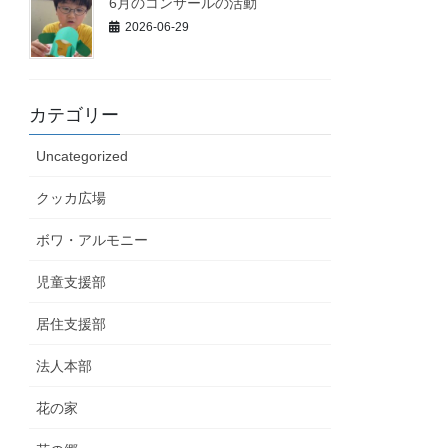
6月のコンサールの活動
2026-06-29
カテゴリー
Uncategorized
クッカ広場
ボワ・アルモニー
児童支援部
居住支援部
法人本部
花の家