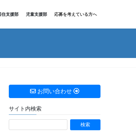
居住支援部
児童支援部
応募を考えている方へ
お問い合わせ
サイト内検索