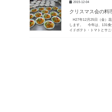
2015-12-04
クリスマス会の料
H27年12月25日（金
します。 今年は、131
イドポテト・トマトとサニー