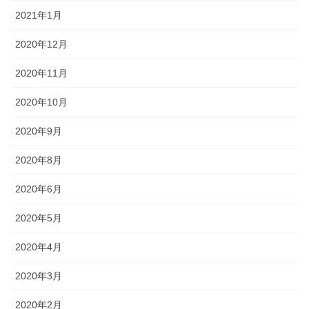
2021年1月
2020年12月
2020年11月
2020年10月
2020年9月
2020年8月
2020年6月
2020年5月
2020年4月
2020年3月
2020年2月