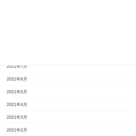
2021年12月
2021年11月
2021年10月
2021年9月
2021年8月
2021年7月
2021年6月
2021年5月
2021年4月
2021年3月
2021年2月