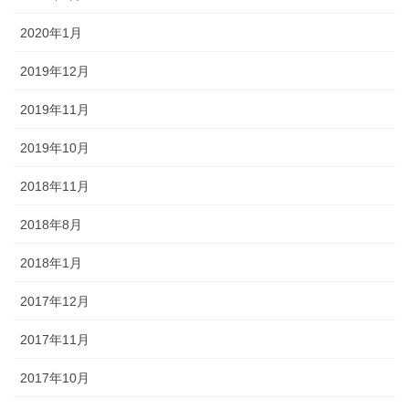
2020年1月
2019年12月
2019年11月
2019年10月
2018年11月
2018年8月
2018年1月
2017年12月
2017年11月
2017年10月