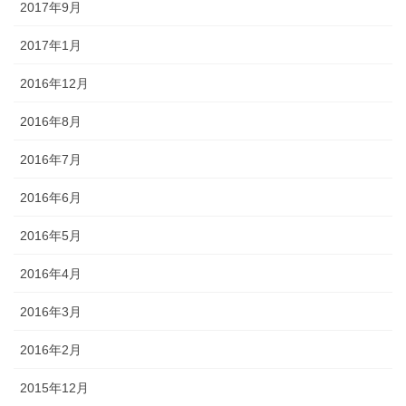
2017年9月
2017年1月
2016年12月
2016年8月
2016年7月
2016年6月
2016年5月
2016年4月
2016年3月
2016年2月
2015年12月