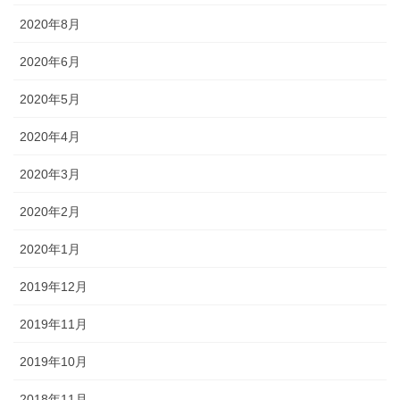
2020年8月
2020年6月
2020年5月
2020年4月
2020年3月
2020年2月
2020年1月
2019年12月
2019年11月
2019年10月
2018年11月