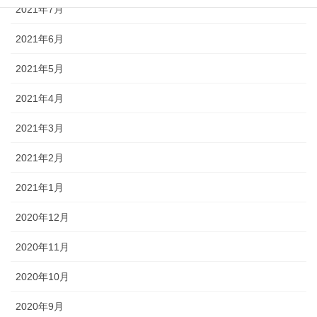
2021年7月
2021年6月
2021年5月
2021年4月
2021年3月
2021年2月
2021年1月
2020年12月
2020年11月
2020年10月
2020年9月