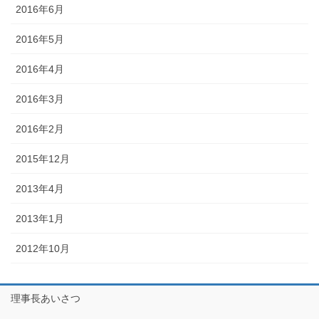
2016年6月
2016年5月
2016年4月
2016年3月
2016年2月
2015年12月
2013年4月
2013年1月
2012年10月
理事長あいさつ