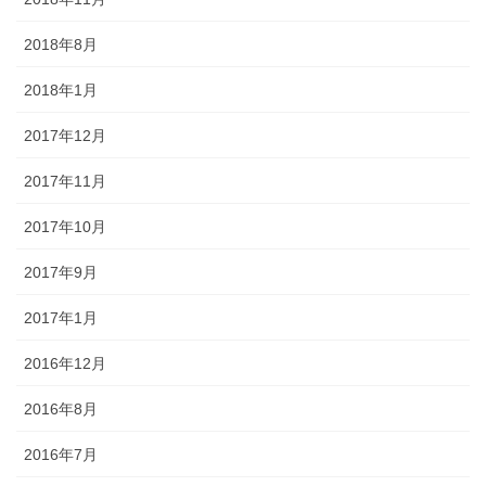
2018年8月
2018年1月
2017年12月
2017年11月
2017年10月
2017年9月
2017年1月
2016年12月
2016年8月
2016年7月