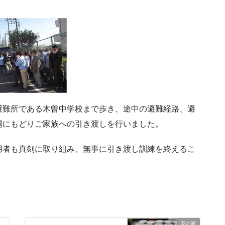
難所である木曽中学校まで歩き、途中の避難経路、避
場にもどりご家族への引き渡しを行いました。
者も真剣に取り組み、無事に引き渡し訓練を終えるこ
花の家