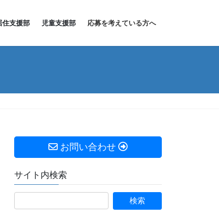
居住支援部
児童支援部
応募を考えている方へ
お問い合わせ
サイト内検索