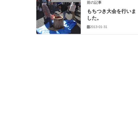
前の記事
もちつき大会を行いま
した。
2013-01-31