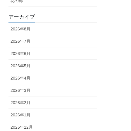
花の郷
アーカイブ
2026年8月
2026年7月
2026年6月
2026年5月
2026年4月
2026年3月
2026年2月
2026年1月
2025年12月