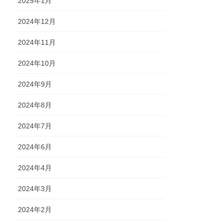
2025年1月
2024年12月
2024年11月
2024年10月
2024年9月
2024年8月
2024年7月
2024年6月
2024年4月
2024年3月
2024年2月