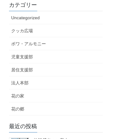
カテゴリー
Uncategorized
クッカ広場
ボワ・アルモニー
児童支援部
居住支援部
法人本部
花の家
花の郷
最近の投稿