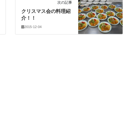
次の記事
クリスマス会の料理紹
介！！
2015-12-04