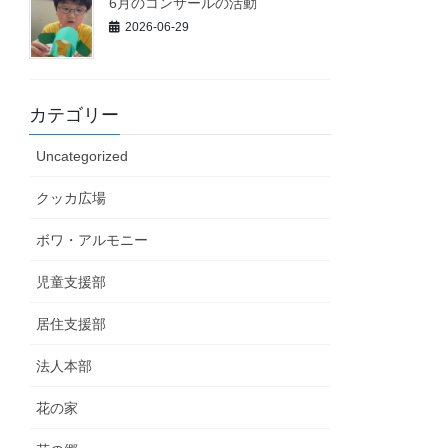
6月のコンサールの活動
2026-06-29
カテゴリー
Uncategorized
クッカ広場
ボワ・アルモニー
児童支援部
居住支援部
法人本部
花の家