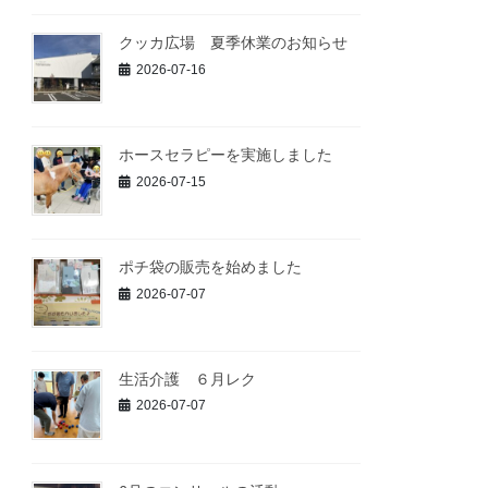
クッカ広場 夏季休業のお知らせ
2026-07-16
ホースセラピーを実施しました
2026-07-15
ポチ袋の販売を始めました
2026-07-07
生活介護 ６月レク
2026-07-07