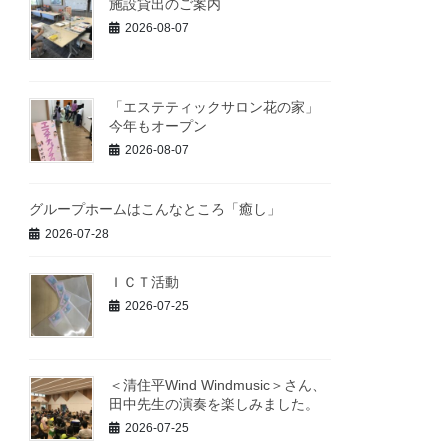
施設貸出のご案内
2026-08-07
「エステティックサロン花の家」
今年もオープン
2026-08-07
グループホームはこんなところ「癒し」
2026-07-28
ＩＣＴ活動
2026-07-25
＜清住平Wind Windmusic＞さん、
田中先生の演奏を楽しみました。
2026-07-25