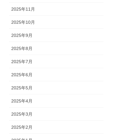
2025年11月
2025年10月
2025年9月
2025年8月
2025年7月
2025年6月
2025年5月
2025年4月
2025年3月
2025年2月