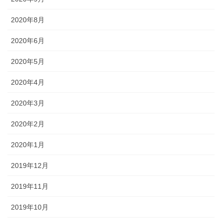
2020年8月
2020年6月
2020年5月
2020年4月
2020年3月
2020年2月
2020年1月
2019年12月
2019年11月
2019年10月