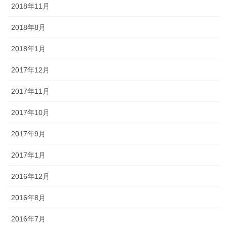
2018年11月
2018年8月
2018年1月
2017年12月
2017年11月
2017年10月
2017年9月
2017年1月
2016年12月
2016年8月
2016年7月