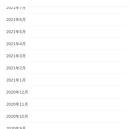
2021年7月
2021年6月
2021年5月
2021年4月
2021年3月
2021年2月
2021年1月
2020年12月
2020年11月
2020年10月
2020年9月