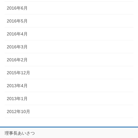
2016年6月
2016年5月
2016年4月
2016年3月
2016年2月
2015年12月
2013年4月
2013年1月
2012年10月
理事長あいさつ