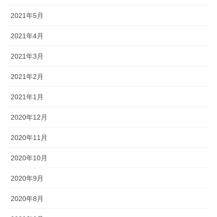
2021年5月
2021年4月
2021年3月
2021年2月
2021年1月
2020年12月
2020年11月
2020年10月
2020年9月
2020年8月