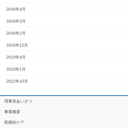
2016年4月
2016年3月
2016年2月
2015年12月
2013年4月
2013年1月
2012年10月
理事長あいさつ
事業概要
医療的ケア