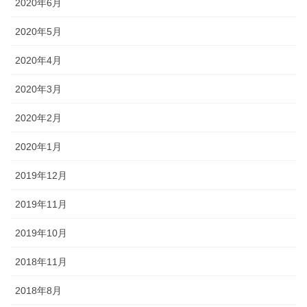
2020年6月
2020年5月
2020年4月
2020年3月
2020年2月
2020年1月
2019年12月
2019年11月
2019年10月
2018年11月
2018年8月