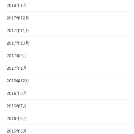
2018年1月
2017年12月
2017年11月
2017年10月
2017年9月
2017年1月
2016年12月
2016年8月
2016年7月
2016年6月
2016年5月