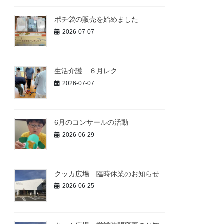
ポチ袋の販売を始めました
2026-07-07
生活介護 ６月レク
2026-07-07
6月のコンサールの活動
2026-06-29
クッカ広場 臨時休業のお知らせ
2026-06-25