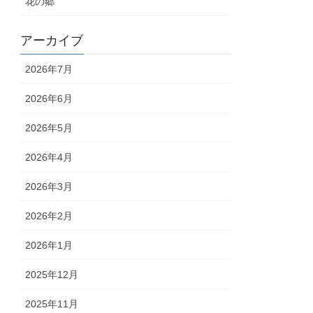
花の郷
アーカイブ
2026年7月
2026年6月
2026年5月
2026年4月
2026年3月
2026年2月
2026年1月
2025年12月
2025年11月