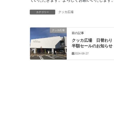
ていただきます。よろしくお願いいたします
クッカ広場
カテゴリー
クッカ広場
前の記事
クッカ広場 日替わり
半額セールのお知らせ
2024-08-27