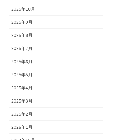
2025年10月
2025年9月
2025年8月
2025年7月
2025年6月
2025年5月
2025年4月
2025年3月
2025年2月
2025年1月