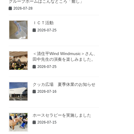
グループホームはこんなところ「癒し」
2026-07-28
ＩＣＴ活動
2026-07-25
＜清住平Wind Windmusic＞さん、
田中先生の演奏を楽しみました。
2026-07-25
クッカ広場 夏季休業のお知らせ
2026-07-16
ホースセラピーを実施しました
2026-07-15