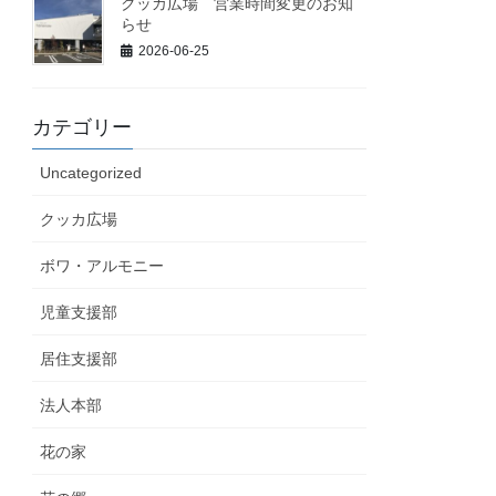
クッカ広場 営業時間変更のお知
らせ
2026-06-25
カテゴリー
Uncategorized
クッカ広場
ボワ・アルモニー
児童支援部
居住支援部
法人本部
花の家