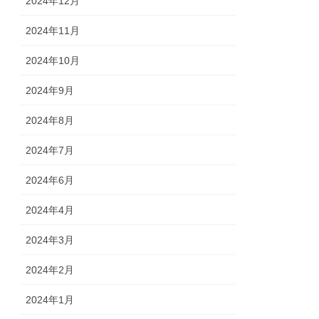
2024年12月
2024年11月
2024年10月
2024年9月
2024年8月
2024年7月
2024年6月
2024年4月
2024年3月
2024年2月
2024年1月