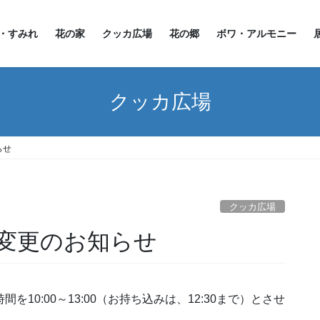
・すみれ
花の家
クッカ広場
花の郷
ボワ・アルモニー
クッカ広場
らせ
クッカ広場
変更のお知らせ
10:00～13:00（お持ち込みは、12:30まで）とさせ