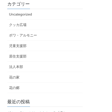
カテゴリー
Uncategorized
クッカ広場
ボワ・アルモニー
児童支援部
居住支援部
法人本部
花の家
花の郷
最近の投稿