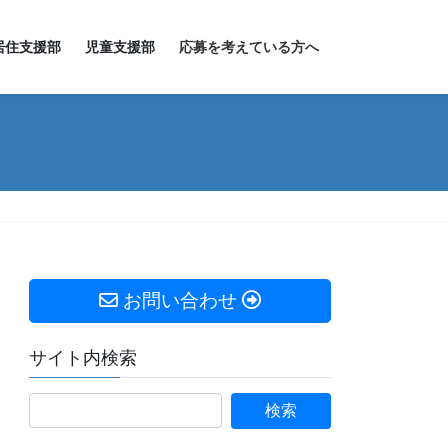
居住支援部
児童支援部
応募を考えている方へ
お問い合わせ
サイト内検索