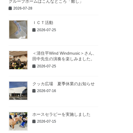
グループホームはこんなところ「癒し」
2026-07-28
ＩＣＴ活動
2026-07-25
＜清住平Wind Windmusic＞さん、
田中先生の演奏を楽しみました。
2026-07-25
クッカ広場 夏季休業のお知らせ
2026-07-16
ホースセラピーを実施しました
2026-07-15