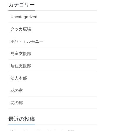
カテゴリー
Uncategorized
クッカ広場
ボワ・アルモニー
児童支援部
居住支援部
法人本部
花の家
花の郷
最近の投稿