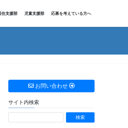
居住支援部
児童支援部
応募を考えている方へ
お問い合わせ
サイト内検索