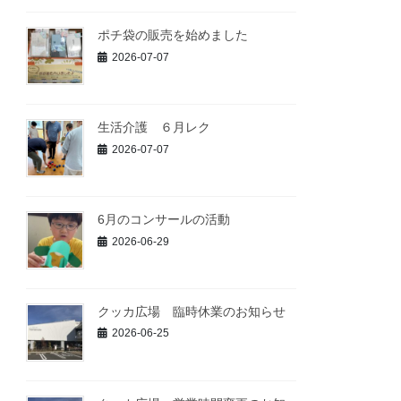
ポチ袋の販売を始めました
2026-07-07
生活介護 ６月レク
2026-07-07
6月のコンサールの活動
2026-06-29
クッカ広場 臨時休業のお知らせ
2026-06-25