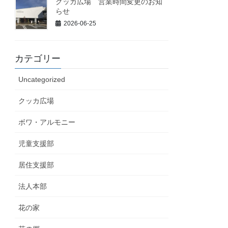
クッカ広場 営業時間変更のお知
らせ
2026-06-25
カテゴリー
Uncategorized
クッカ広場
ボワ・アルモニー
児童支援部
居住支援部
法人本部
花の家