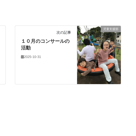
児童支援部
次の記事
１０月のコンサールの
活動
2025-10-31