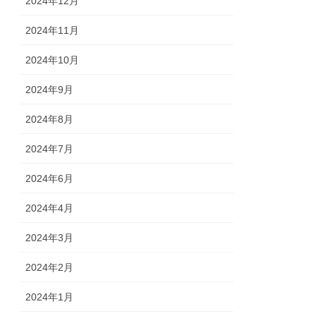
2024年12月
2024年11月
2024年10月
2024年9月
2024年8月
2024年7月
2024年6月
2024年4月
2024年3月
2024年2月
2024年1月