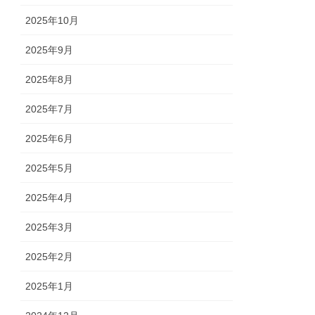
2025年10月
2025年9月
2025年8月
2025年7月
2025年6月
2025年5月
2025年4月
2025年3月
2025年2月
2025年1月