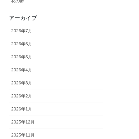
花の郷
アーカイブ
2026年7月
2026年6月
2026年5月
2026年4月
2026年3月
2026年2月
2026年1月
2025年12月
2025年11月